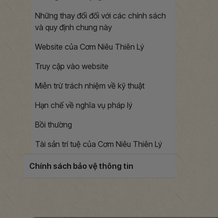
Những thay đổi đối với các chính sách
và quy định chung này
Website của Cơm Niêu Thiên Lý
Truy cập vào website
Miễn trừ trách nhiệm về kỹ thuật
Hạn chế về nghĩa vụ pháp lý
Bồi thường
Tài sản trí tuệ của Cơm Niêu Thiên Lý
Chính sách bảo vệ thông tin