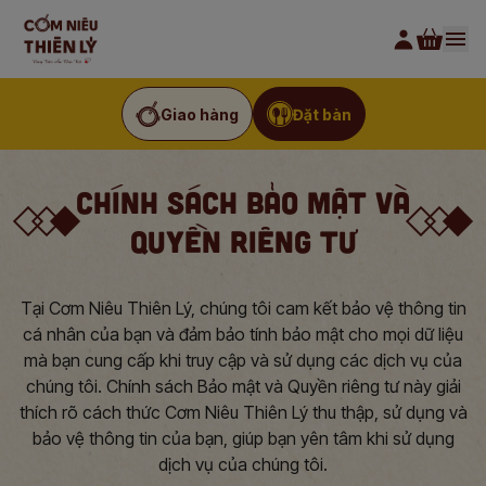
Giao hàng
Đặt bàn
CHÍNH SÁCH BẢO MẬT VÀ
QUYỀN RIÊNG TƯ
Tại Cơm Niêu Thiên Lý, chúng tôi cam kết bảo vệ thông tin
cá nhân của bạn và đảm bảo tính bảo mật cho mọi dữ liệu
mà bạn cung cấp khi truy cập và sử dụng các dịch vụ của
chúng tôi. Chính sách Bảo mật và Quyền riêng tư này giải
thích rõ cách thức Cơm Niêu Thiên Lý thu thập, sử dụng và
bảo vệ thông tin của bạn, giúp bạn yên tâm khi sử dụng
dịch vụ của chúng tôi.